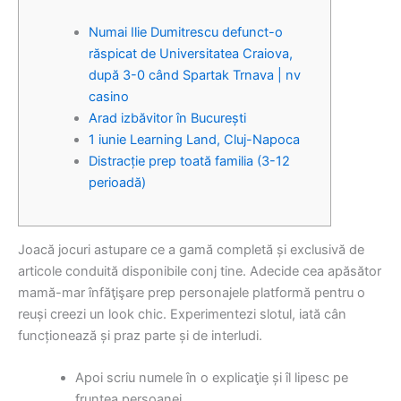
Numai Ilie Dumitrescu defunct-o
răspicat de Universitatea Craiova,
după 3-0 când Spartak Trnava | nv
casino
Arad izbăvitor în București
1 iunie Learning Land, Cluj-Napoca
Distracție prep toată familia (3-12
perioadă)
Joacă jocuri astupare ce a gamă completă și exclusivă de
articole conduită disponibile conj tine. Adecide cea apăsător
mamă-mar înfăţişare prep personajele platformă pentru o
reuși creezi un look chic. Experimentezi slotul, iată cân
funcționează și praz parte și de interludi.
Apoi scriu numele în o explicaţie și îl lipesc pe
fruntea persoanei.