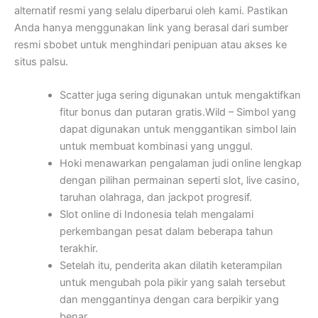
alternatif resmi yang selalu diperbarui oleh kami. Pastikan
Anda hanya menggunakan link yang berasal dari sumber
resmi sbobet untuk menghindari penipuan atau akses ke
situs palsu.
Scatter juga sering digunakan untuk mengaktifkan
fitur bonus dan putaran gratis.Wild – Simbol yang
dapat digunakan untuk menggantikan simbol lain
untuk membuat kombinasi yang unggul.
Hoki menawarkan pengalaman judi online lengkap
dengan pilihan permainan seperti slot, live casino,
taruhan olahraga, dan jackpot progresif.
Slot online di Indonesia telah mengalami
perkembangan pesat dalam beberapa tahun
terakhir.
Setelah itu, penderita akan dilatih keterampilan
untuk mengubah pola pikir yang salah tersebut
dan menggantinya dengan cara berpikir yang
benar.