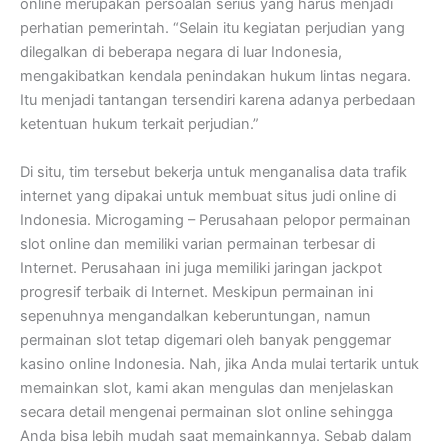
online merupakan persoalan serius yang harus menjadi
perhatian pemerintah. “Selain itu kegiatan perjudian yang
dilegalkan di beberapa negara di luar Indonesia,
mengakibatkan kendala penindakan hukum lintas negara.
Itu menjadi tantangan tersendiri karena adanya perbedaan
ketentuan hukum terkait perjudian.”
Di situ, tim tersebut bekerja untuk menganalisa data trafik
internet yang dipakai untuk membuat situs judi online di
Indonesia. Microgaming – Perusahaan pelopor permainan
slot online dan memiliki varian permainan terbesar di
Internet. Perusahaan ini juga memiliki jaringan jackpot
progresif terbaik di Internet. Meskipun permainan ini
sepenuhnya mengandalkan keberuntungan, namun
permainan slot tetap digemari oleh banyak penggemar
kasino online Indonesia. Nah, jika Anda mulai tertarik untuk
memainkan slot, kami akan mengulas dan menjelaskan
secara detail mengenai permainan slot online sehingga
Anda bisa lebih mudah saat memainkannya. Sebab dalam