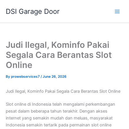
Skip
DSI Garage Door
to
content
Judi Ilegal, Kominfo Pakai
Segala Cara Berantas Slot
Online
By
prowebservices7
/
June 26, 2026
Judi Ilegal, Kominfo Pakai Segala Cara Berantas Slot Online
Slot online di Indonesia telah mengalami perkembangan
pesat dalam beberapa tahun terakhir. Dengan akses
internet yang semakin mudah dan meluas, masyarakat
Indonesia semakin tertarik pada permainan slot online