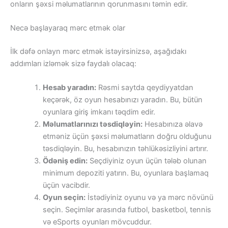
onların şəxsi məlumatlarının qorunmasını təmin edir.
Necə başlayaraq mərc etmək olar
İlk dəfə onlayn mərc etmək istəyirsinizsə, aşağıdakı
addımları izləmək sizə faydalı olacaq:
Hesab yaradın:
Rəsmi saytda qeydiyyatdan
keçərək, öz oyun hesabınızı yaradın. Bu, bütün
oyunlara giriş imkanı təqdim edir.
Məlumatlarınızı təsdiqləyin:
Hesabınıza əlavə
etməniz üçün şəxsi məlumatların doğru olduğunu
təsdiqləyin. Bu, hesabınızın təhlükəsizliyini artırır.
Ödəniş edin:
Seçdiyiniz oyun üçün tələb olunan
minimum depoziti yatırın. Bu, oyunlara başlamaq
üçün vacibdir.
Oyun seçin:
İstədiyiniz oyunu və ya mərc növünü
seçin. Seçimlər arasında futbol, basketbol, tennis
və eSports oyunları mövcuddur.