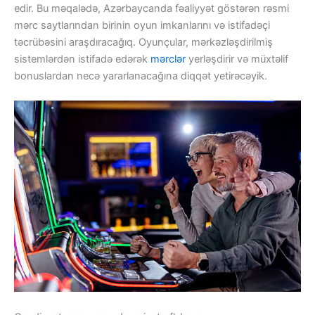
edir. Bu məqalədə, Azərbaycanda fəaliyyət göstərən rəsmi
mərc saytlarından birinin oyun imkanlarını və istifadəçi
təcrübəsini araşdıracağıq. Oyunçular, mərkəzləşdirilmiş
sistemlərdən istifadə edərək
mərclər
yerləşdirir və müxtəlif
bonuslardan necə yararlanacağına diqqət yetirəcəyik.