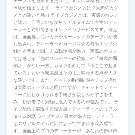
テーブルを選択するだけで、すぐに本格的なカジノ
体験が始まります。 ライブカジノとは？実際のカジ
ノとの違いと魅力 ライブカジノとは、実際のカジノ
と違い、自宅にいながらリアルタイムで本物のディ
ーラーと対戦できるオンラインサービスです。例え
ば、画面越しにバカラやルーレットのテーブルが映
し出され、ディーラーがカードを切る音やチップの
触れる音まで聞こえる臨場感が魅力。実際のカジノ
では感じる「他のプレイヤーの視線」や「移動の面
倒さ」がない一方、カメラを介して「今ここで起き
ている」という緊張感はそのまま味わえる点が大き
な違いです。また、ベットの時間制限やチップ操作
は実際のテーブルと同じですが、チャットでディー
ラーに話しかけられる手軽さが親しみやすさを生
み、初心者でも気軽に没入できるのが強みです。 ラ
イブ配信で実現する没入感：ディーラーとのリアル
タイム対話 ライブカジノ最大の魅力は、ディーラー
とのリアルタイム対話によって生まれる没入感で
す。画面上のプロのディーラーが、あなたの掛け声