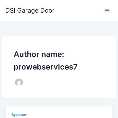
Skip
DSI Garage Door
to
content
Author name:
prowebservices7
Bypasser