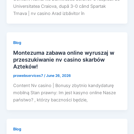
Universitatea Craiova, după 3-0 când Spartak
Trnava | nv casino Arad izbăvitor în
Blog
Montezuma zabawa online wyruszaj w
przeszukiwanie nv casino skarbów
Azteków!
prowebservices7
/
June 26, 2026
Content Nv casino | Bonusy zbytnio kandydaturę
mobilną Stan prawny: Im jest kasyno online Nasze
państwo? , którzy baczności będzie,
Blog