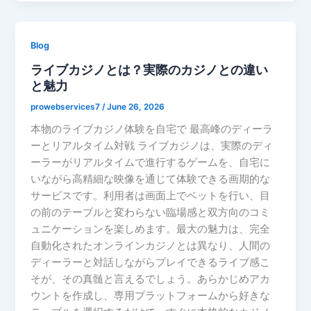
Blog
ライブカジノとは？実際のカジノとの違い
と魅力
prowebservices7
/
June 26, 2026
本物のライブカジノ体験を自宅で 最高峰のディーラ
ーとリアルタイム対戦 ライブカジノは、実際のディ
ーラーがリアルタイムで進行するゲームを、自宅に
いながら高精細な映像を通じて体験できる画期的な
サービスです。利用者は画面上でベットを行い、目
の前のテーブルと変わらない臨場感と双方向のコミ
ュニケーションを楽しめます。最大の魅力は、完全
自動化されたオンラインカジノとは異なり、人間の
ディーラーと対話しながらプレイできるライブ感こ
そが、その真髄と言えるでしょう。あらかじめアカ
ウントを作成し、専用プラットフォームから好きな