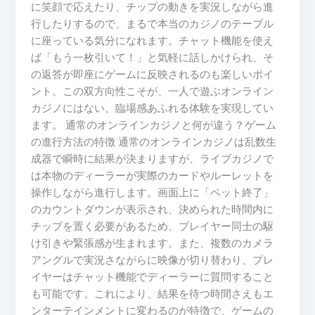
に笑顔で応えたり、チップの動きを実況しながら進
行したりするので、まるで本当のカジノのテーブル
に座っている気分になれます。チャット機能を使え
ば「もう一枚引いて！」と気軽に話しかけられ、そ
の返答が即座にゲームに反映されるのも楽しいポイ
ント。この双方向性こそが、一人で遊ぶオンライン
カジノにはない、臨場感あふれる体験を実現してい
ます。 通常のオンラインカジノと何が違う？ゲーム
の進行方法の特徴 通常のオンラインカジノは乱数生
成器で瞬時に結果が決まりますが、ライブカジノで
は本物のディーラーが実際のカードやルーレットを
操作しながら進行します。画面上に「ベット終了」
のカウントダウンが表示され、決められた時間内に
チップを置く必要があるため、プレイヤー同士の駆
け引きや緊張感が生まれます。また、複数のカメラ
アングルで実況さながらに映像が切り替わり、プレ
イヤーはチャット機能でディーラーに質問すること
も可能です。これにより、結果を待つ時間さえもエ
ンターテインメントに変わるのが特徴で、ゲームの