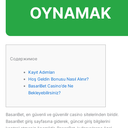
OYNAMAK
Содержимое
Kayıt Adımları
Hoş Geldin Bonusu Nasıl Alınır?
BasariBet Casino’de Ne
Bekleyebilirsiniz?
BasarıBet, en güvenli ve güvenilir casino sitelerinden biridir.
BasarıBet giriş sayfasına giderek, güncel giriş bilgilerini