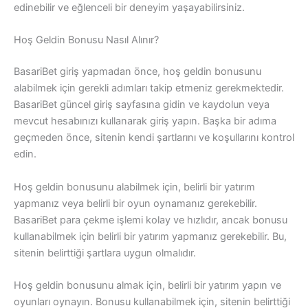
edinebilir ve eğlenceli bir deneyim yaşayabilirsiniz.
Hoş Geldin Bonusu Nasıl Alınır?
BasariBet giriş yapmadan önce, hoş geldin bonusunu
alabilmek için gerekli adımları takip etmeniz gerekmektedir.
BasariBet güncel giriş sayfasına gidin ve kaydolun veya
mevcut hesabınızı kullanarak giriş yapın. Başka bir adıma
geçmeden önce, sitenin kendi şartlarını ve koşullarını kontrol
edin.
Hoş geldin bonusunu alabilmek için, belirli bir yatırım
yapmanız veya belirli bir oyun oynamanız gerekebilir.
BasariBet para çekme işlemi kolay ve hızlıdır, ancak bonusu
kullanabilmek için belirli bir yatırım yapmanız gerekebilir. Bu,
sitenin belirttiği şartlara uygun olmalıdır.
Hoş geldin bonusunu almak için, belirli bir yatırım yapın ve
oyunları oynayın. Bonusu kullanabilmek için, sitenin belirttiği