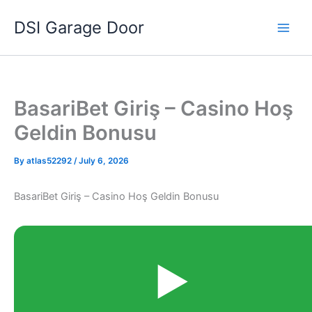
Skip
DSI Garage Door
to
content
BasariBet Giriş – Casino Hoş
Geldin Bonusu
By
atlas52292
/
July 6, 2026
BasariBet Giriş – Casino Hoş Geldin Bonusu
▶️