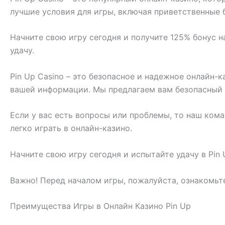
лучшие условия для игры, включая приветственные 
Начните свою игру сегодня и получите 125% бонус н
удачу.
Pin Up Casino – это безопасное и надежное онлайн
вашей информации. Мы предлагаем вам безопасный и
Если у вас есть вопросы или проблемы, то наш ком
легко играть в онлайн-казино.
Начните свою игру сегодня и испытайте удачу в Pin 
Важно! Перед началом игры, пожалуйста, ознакомьте
Преимущества Игры в Онлайн Казино Pin Up