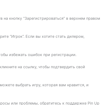
ув на кнопку “Зарегистрироваться” в верхнем правом
рите “Игрок”. Если вы хотите стать дилером,
чтобы избежать ошибок при регистрации.
кликните на ссылку, чтобы подтвердить свой
можете выбрать игру, которая вам нравится, и
опросы или проблемы, обратитесь к поддержке Pin Up