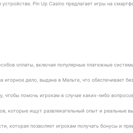
стройстве. Pin Up Casino предлагает игры на смартфо
обов оплаты, включая популярные платежные системы, так
а игорное дело, выдана в Мальте, что обеспечивает бе
ку, чтобы помочь игрокам в случае каких-либо вопросо
оков, которые ищут развлекательный опыт и реальные 
сти, которая позволяет игрокам получать бонусы и пр