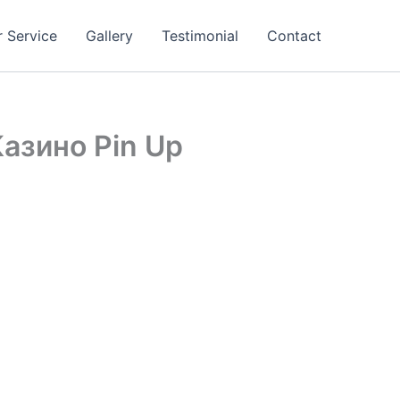
 Service
Gallery
Testimonial
Contact
азино Pin Up