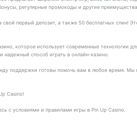
бонусы, регулярные промокоды и другие преимущества
а свой первый депозит, а также 50 бесплатных спин! Э
-казино, которое использует современные технологии д
 надежный способ играть в онлайн-казино.
анду поддержки готовы помочь вам в любое время. Мы 
Up Casino!
сь с условиями и правилами игры в Pin Up Casino.