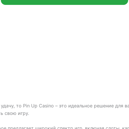
дачу, то Pin Up Casino – это идеальное решение для в
ь свою игру.
орое предлагает широкий спектр игр, включая слоты, ка