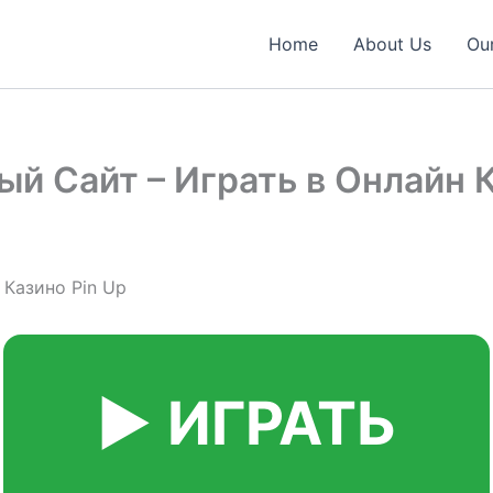
Home
About Us
Our
й Сайт – Играть в Онлайн К
 Казино Pin Up
▶️ ИГРАТЬ