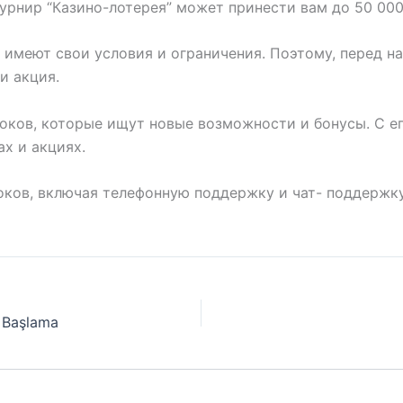
турнир “Казино-лотерея” может принести вам до 50 000
о имеют свои условия и ограничения. Поэтому, перед н
и акция.
гроков, которые ищут новые возможности и бонусы. С е
х и акциях.
оков, включая телефонную поддержку и чат- поддержку
ə Başlama