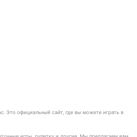
ас. Это официальный сайт, где вы можете играть в
рточные игры, рулетку и другие. Мы предлагаем вам