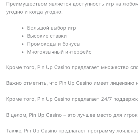
Преимуществом является доступность игр на любом у
угодно и когда угодно.
Большой выбор игр
Высокие ставки
Промокоды и бонусы
Многоязычный интерфейс
Кроме того, Pin Up Casino предлагает множество спос
Важно отметить, что Pin Up Casino имеет лицензию н
Кроме того, Pin Up Casino предлагает 24/7 поддерж
В целом, Pin Up Casino – это лучшее место для игр
Также, Pin Up Casino предлагает программу лояльно