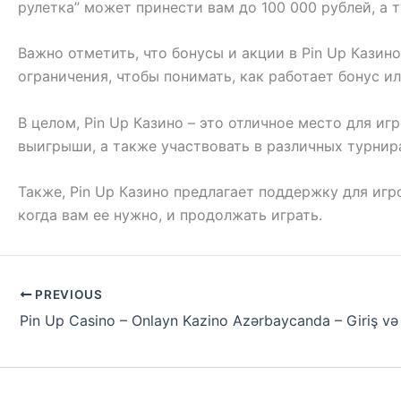
рулетка” может принести вам до 100 000 рублей, а 
Важно отметить, что бонусы и акции в Pin Up Казин
ограничения, чтобы понимать, как работает бонус ил
В целом, Pin Up Казино – это отличное место для и
выигрыши, а также участвовать в различных турнира
Также, Pin Up Казино предлагает поддержку для игр
когда вам ее нужно, и продолжать играть.
PREVIOUS
Pin Up Casino – Onlayn Kazino Azərbaycanda – Giriş v