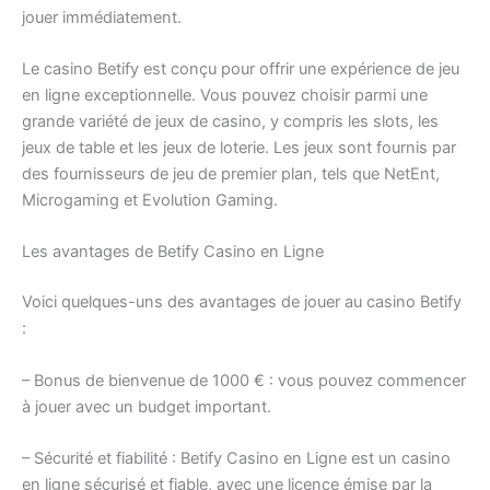
jouer immédiatement.
Le casino Betify est conçu pour offrir une expérience de jeu
en ligne exceptionnelle. Vous pouvez choisir parmi une
grande variété de jeux de casino, y compris les slots, les
jeux de table et les jeux de loterie. Les jeux sont fournis par
des fournisseurs de jeu de premier plan, tels que NetEnt,
Microgaming et Evolution Gaming.
Les avantages de Betify Casino en Ligne
Voici quelques-uns des avantages de jouer au casino Betify
:
– Bonus de bienvenue de 1000 € : vous pouvez commencer
à jouer avec un budget important.
– Sécurité et fiabilité : Betify Casino en Ligne est un casino
en ligne sécurisé et fiable, avec une licence émise par la