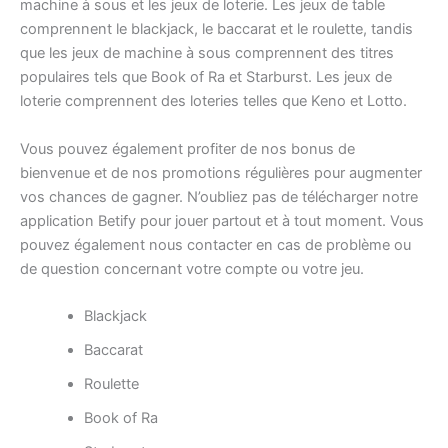
machine à sous et les jeux de loterie. Les jeux de table
comprennent le blackjack, le baccarat et le roulette, tandis
que les jeux de machine à sous comprennent des titres
populaires tels que Book of Ra et Starburst. Les jeux de
loterie comprennent des loteries telles que Keno et Lotto.
Vous pouvez également profiter de nos bonus de
bienvenue et de nos promotions régulières pour augmenter
vos chances de gagner. N’oubliez pas de télécharger notre
application Betify pour jouer partout et à tout moment. Vous
pouvez également nous contacter en cas de problème ou
de question concernant votre compte ou votre jeu.
Blackjack
Baccarat
Roulette
Book of Ra