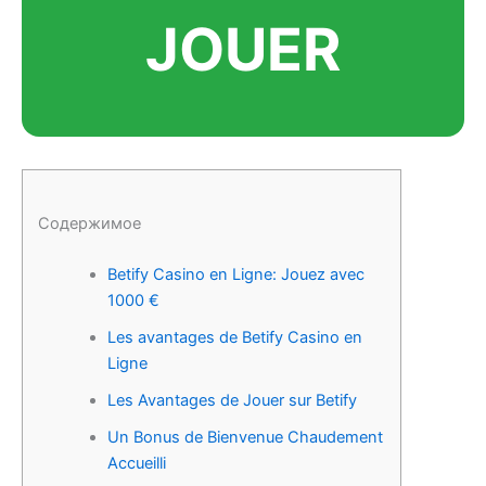
JOUER
Содержимое
Betify Casino en Ligne: Jouez avec
1000 €
Les avantages de Betify Casino en
Ligne
Les Avantages de Jouer sur Betify
Un Bonus de Bienvenue Chaudement
Accueilli