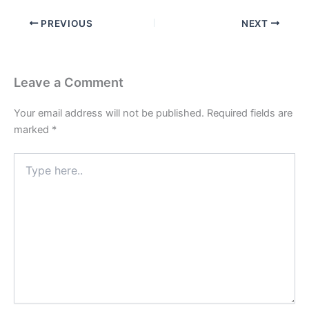
PREVIOUS
NEXT
Leave a Comment
Your email address will not be published.
Required fields are
marked
*
Type
here..