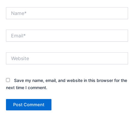
Name*
Email*
Website
Save my name, email, and website in this browser for the
next time I comment.