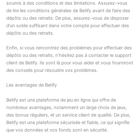
soumis à des conditions et des limitations. Assurez-vous
de lire les conditions générales de Betify avant de faire des
dépôts ou des retraits. De plus, assurez-vous de disposer
d’un solde suffisant dans votre compte pour effectuer des
dépôts ou des retraits.
Enfin, si vous rencontrez des problèmes pour effectuer des
dépôts ou des retraits, n’hésitez pas à contacter le support
client de Betify. Ils sont là pour vous aider et vous fourniront
des conseils pour résoudre vos problèmes.
Les avantages de Betify
Betify est une plateforme de jeu en ligne qui offre de
nombreux avantages, notamment un large choix de jeux,
des bonus réguliers, et un service client de qualité. De plus,
Betify est une plateforme sécurisée et fiable, ce qui signifie
que vos données et vos fonds sont en sécurité.