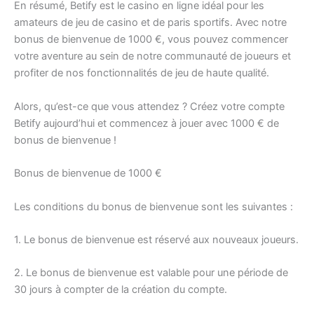
En résumé, Betify est le casino en ligne idéal pour les
amateurs de jeu de casino et de paris sportifs. Avec notre
bonus de bienvenue de 1000 €, vous pouvez commencer
votre aventure au sein de notre communauté de joueurs et
profiter de nos fonctionnalités de jeu de haute qualité.
Alors, qu’est-ce que vous attendez ? Créez votre compte
Betify aujourd’hui et commencez à jouer avec 1000 € de
bonus de bienvenue !
Bonus de bienvenue de 1000 €
Les conditions du bonus de bienvenue sont les suivantes :
1. Le bonus de bienvenue est réservé aux nouveaux joueurs.
2. Le bonus de bienvenue est valable pour une période de
30 jours à compter de la création du compte.