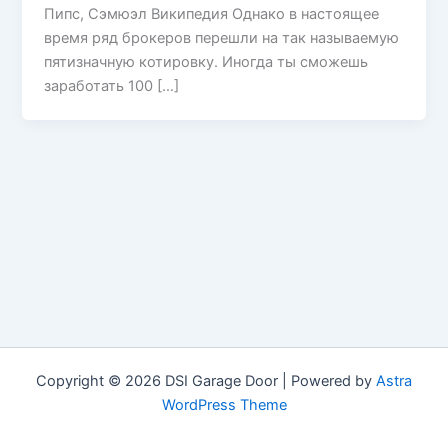
Пипс, Сэмюэл Википедия Однако в настоящее
время ряд брокеров перешли на так называемую
пятизначную котировку. Иногда ты сможешь
заработать 100 […]
Copyright © 2026 DSI Garage Door | Powered by
Astra
WordPress Theme